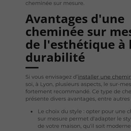
cheminée sur mesure.
Avantages d'une
cheminée sur mes
de l'esthétique à 
durabilité
Si vous envisagez d’
installer une chemi
soi, à Lyon, plusieurs aspects, le sur-me
fortement recommandé. Ce type de ch
présente divers avantages, entre autres 
Le choix du style : opter pour une
sur mesure permet d'adapter le styl
de votre maison, qu'il soit moderne