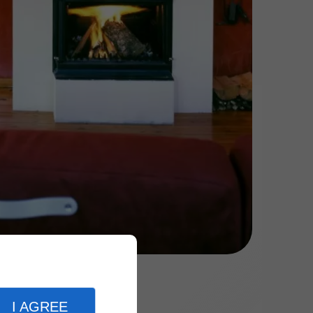
I AGREE