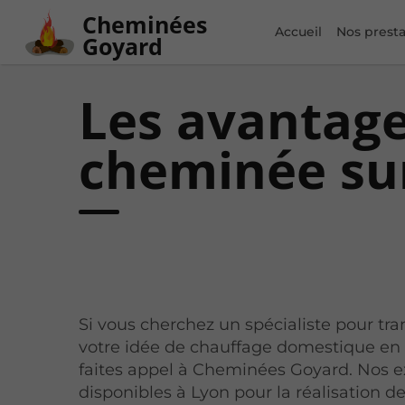
Cheminées
Accueil
Nos presta
Goyard
Les avantage
cheminée su
Si vous cherchez un spécialiste pour tr
votre idée de chauffage domestique en r
faites appel à Cheminées Goyard. Nos e
disponibles à Lyon pour la réalisation de