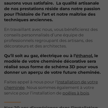
saurons vous satisfaire. La qualité artisanale
de nos prestations réside dans notre passion
pour l’histoire de l’art et notre maîtrise des
techniques anciennes.
En travaillant avec nous, vous bénéficierez des
conseils personnalisés d’une équipe de
professionnels regroupant des artisans, des
décorateurs et des architectes.
Qu’il soit au gaz, électrique ou à l’
éthanol
, le
modèle de votre cheminée décorative sera
réalisé sous forme de schéma 3D pour vous
donner un aperçu de votre future cheminée.
Faites appel à nous pour l'
installation de votre
cheminée
. Nous sommes également à votre
service pour l’installation de
poêles à bois
.