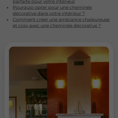
parfaite pour votre intérieur
Pourquoi opter pour une cheminée
décorative dans votre intérieur ?
Comment créer une ambiance chaleureuse
et cosy avec une cheminée décorative ?