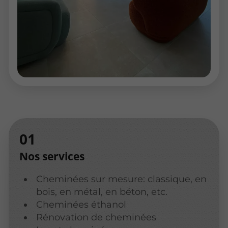
Nos services
Cheminées sur mesure: classique, en
bois, en métal, en béton, etc.
Cheminées éthanol
Rénovation de cheminées