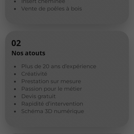
Insert cheminée
Vente de poêles à bois
Nos atouts
Plus de 20 ans d’expérience
Créativité
Prestation sur mesure
Passion pour le métier
Devis gratuit
Rapidité d’intervention
Schéma 3D numérique