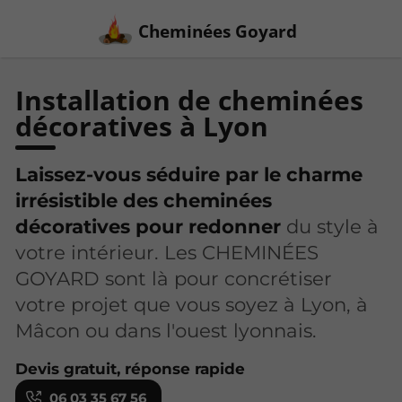
Cheminées Goyard
Installation de cheminées
décoratives à Lyon
Laissez-vous séduire par le charme
irrésistible des cheminées
décoratives pour redonner
du style à
votre intérieur. Les CHEMINÉES
GOYARD sont là pour concrétiser
votre projet que vous soyez à Lyon, à
Mâcon ou dans l'ouest lyonnais.
Devis gratuit, réponse rapide
06 03 35 67 56