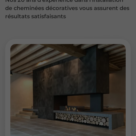
Nos 20 ans d’expérience dans l’installation
de cheminées décoratives vous assurent des
résultats satisfaisants