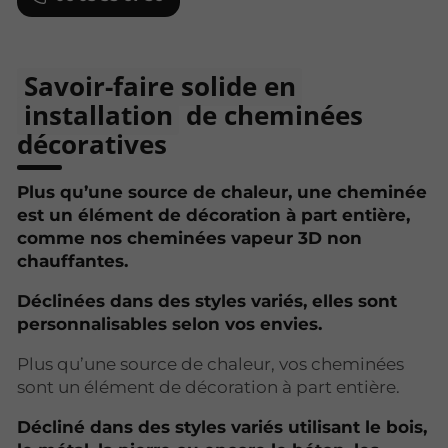
Savoir-faire solide en
installation
de cheminées
décoratives
Plus qu’une source de chaleur, une cheminée
est un élément de décoration à part entière,
comme nos cheminées vapeur 3D non
chauffantes.
Déclinées dans des styles variés, elles sont
personnalisables selon vos envies.
Plus qu’une source de chaleur, vos cheminées
sont un élément de décoration à part entière.
Décliné dans des styles variés utilisant le bois,