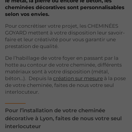
le métal, la pierre ou encore le béton, les
cheminées décoratives sont personnalisables
selon vos envies.
Pour concrétiser votre projet, les CHEMINÉES
GOYARD mettent à votre disposition leur savoir-
faire et leur créativité pour vous garantir une
prestation de qualité.
De l’habillage de votre foyer en passant par la
hotte au contour de votre cheminée, différents
matériaux sont à votre disposition (métal,
béton…). Depuis la
création sur mesure
à la pose
de votre cheminée, faites de nous votre seul
interlocuteur.
Pour l’installation de votre cheminée
décorative à Lyon, faites de nous votre seul
interlocuteur