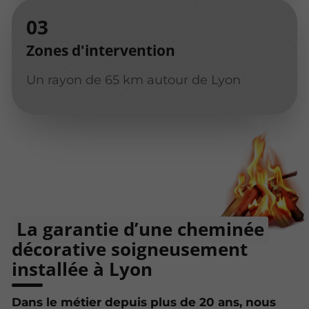
Zones d'intervention
Un rayon de 65 km autour de Lyon
La garantie d’une cheminée
décorative soigneusement
installée à Lyon
Dans le métier depuis plus de 20 ans, nous