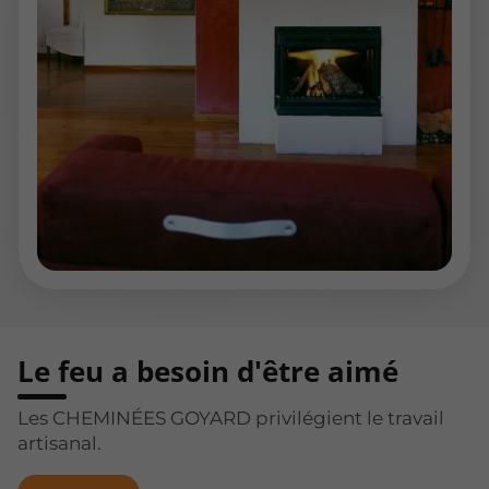
Le feu a besoin d'être aimé
Les CHEMINÉES GOYARD privilégient le travail
artisanal.