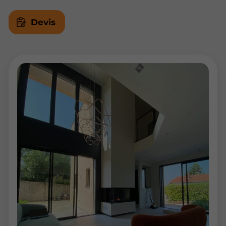
Devis