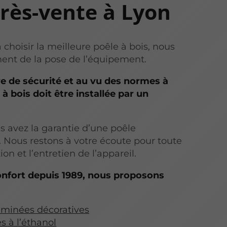
près-vente à Lyon
 choisir la meilleure poêle à bois, nous
nt de la pose de l’équipement.
 de sécurité et au vu des normes à
à bois doit être installée par un
us avez la garantie d’une poêle
. Nous restons à votre écoute pour toute
tion et l’entretien de l’appareil.
onfort depuis 1989, nous proposons
heminées décoratives
 à l’éthanol