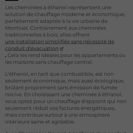
Les cheminées à éthanol représentent une
solution de chauffage moderne et économique,
parfaitement adaptée à la vie urbaine de
Montluel. Contrairement aux cheminées
traditionnelles à bois, elles offrent
une installation simplifiée sans nécessité de
conduit d'évacuation
.
Cela
les rend idéales pour les appartements ou
les maisons sans chauffage central.
L'éthanol, en tant que combustible, est non
seulement économique, mais aussi écologique,
brûlant proprement sans émission de fumée
nocive. En choisissant une cheminée à éthanol,
vous optez pour un chauffage d'appoint qui non
seulement réduit vos factures énergétiques,
mais contribue surtout à une atmosphère
intérieure saine et agréable.