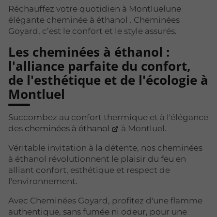
Réchauffez votre quotidien à Montluelune
élégante cheminée à éthanol . Cheminées
Goyard, c’est le confort et le style assurés.
Les cheminées à éthanol :
l'alliance parfaite du confort,
de l'esthétique et de l'écologie à
Montluel
Succombez au confort thermique et à l'élégance
des
cheminées à éthanol
à Montluel.
Véritable invitation à la détente, nos cheminées
à éthanol révolutionnent le plaisir du feu en
alliant confort, esthétique et respect de
l'environnement.
Avec Cheminées Goyard, profitez d'une flamme
authentique, sans fumée ni odeur, pour une