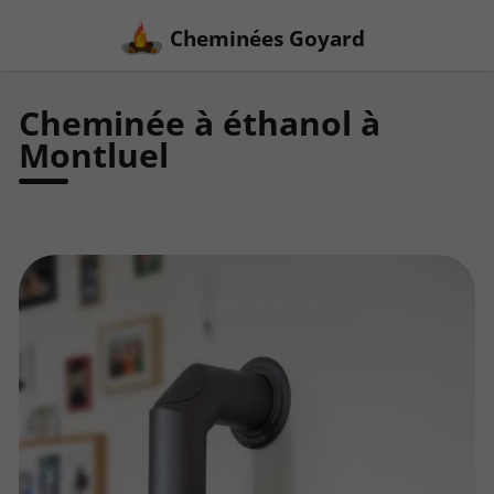
Cheminées Goyard
Cheminée à éthanol à
Montluel