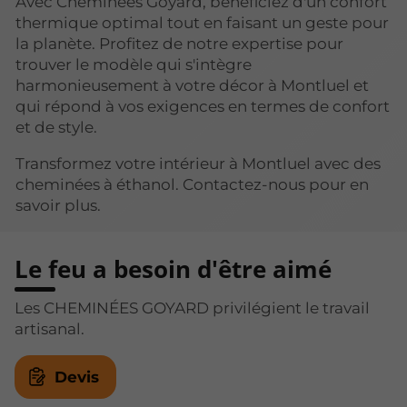
Avec Cheminées Goyard, bénéficiez d'un confort
thermique optimal tout en faisant un geste pour
la planète. Profitez de notre expertise pour
trouver le modèle qui s'intègre
harmonieusement à votre décor à Montluel et
qui répond à vos exigences en termes de confort
et de style.
Transformez votre intérieur à Montluel avec des
cheminées à éthanol. Contactez-nous pour en
savoir plus.
Le feu a besoin d'être aimé
Les CHEMINÉES GOYARD privilégient le travail
artisanal.
Devis