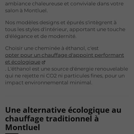
ambiance chaleureuse et conviviale dans votre
salon à Montluel.
Nos modèles designs et épurés s'intègrent à
tous les styles d'intérieur, apportant une touche
d'élégance et de modernité.
Choisir une cheminée à éthanol, c'est
opter pour un chauffage d'appoint performant
et écologique
. L'éthanol est une source d'énergie renouvelable
qui ne rejette ni CO2 ni particules fines, pour un
impact environnemental minimal.
Une alternative écologique au
chauffage traditionnel à
Montluel