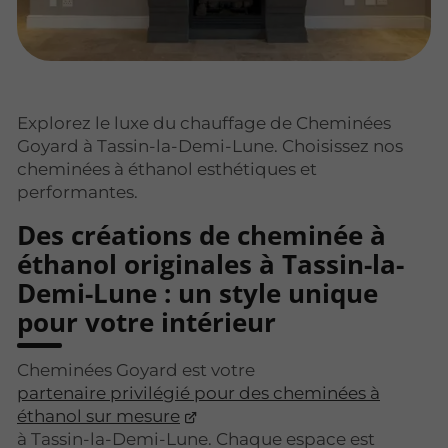
Explorez le luxe du chauffage de Cheminées
Goyard à Tassin-la-Demi-Lune. Choisissez nos
cheminées à éthanol esthétiques et
performantes.
Des créations de cheminée à
éthanol originales à Tassin-la-
Demi-Lune : un style unique
pour votre intérieur
Cheminées Goyard est votre
partenaire privilégié pour des cheminées à
éthanol sur mesure
à Tassin-la-Demi-Lune. Chaque espace est