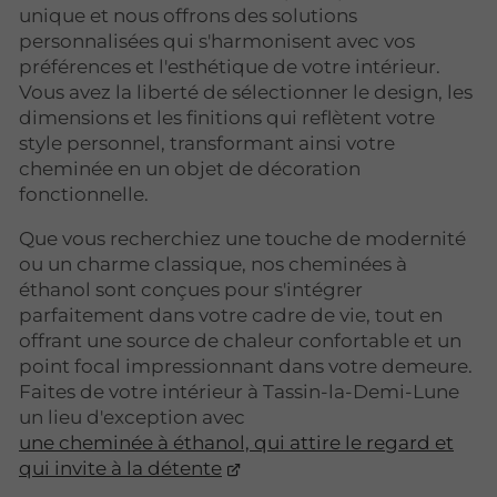
unique et nous offrons des solutions
personnalisées qui s'harmonisent avec vos
préférences et l'esthétique de votre intérieur.
Vous avez la liberté de sélectionner le design, les
dimensions et les finitions qui reflètent votre
style personnel, transformant ainsi votre
cheminée en un objet de décoration
fonctionnelle.
Que vous recherchiez une touche de modernité
ou un charme classique, nos cheminées à
éthanol sont conçues pour s'intégrer
parfaitement dans votre cadre de vie, tout en
offrant une source de chaleur confortable et un
point focal impressionnant dans votre demeure.
Faites de votre intérieur à Tassin-la-Demi-Lune
un lieu d'exception avec
une cheminée à éthanol, qui attire le regard et
qui invite à la détente
.