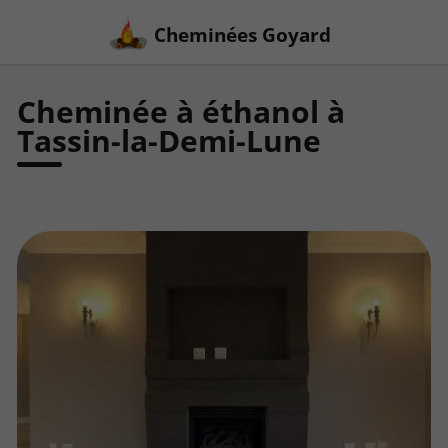
Cheminées Goyard
Cheminée à éthanol à
Tassin-la-Demi-Lune