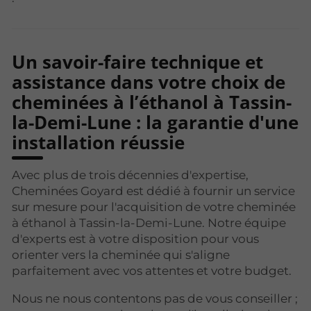
Un savoir-faire technique et
assistance dans votre choix de
cheminées à l’éthanol à Tassin-
la-Demi-Lune : la garantie d'une
installation réussie
Avec plus de trois décennies d'expertise,
Cheminées Goyard est dédié à fournir un service
sur mesure pour l'acquisition de votre cheminée
à éthanol à Tassin-la-Demi-Lune. Notre équipe
d'experts est à votre disposition pour vous
orienter vers la cheminée qui s'aligne
parfaitement avec vos attentes et votre budget.
Nous ne nous contentons pas de vous conseiller ;