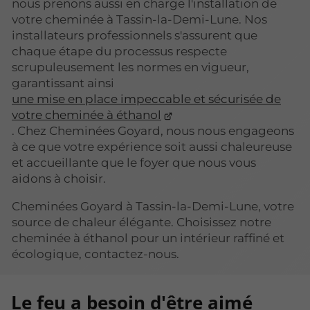
nous prenons aussi en charge l'installation de
votre cheminée à Tassin-la-Demi-Lune. Nos
installateurs professionnels s'assurent que
chaque étape du processus respecte
scrupuleusement les normes en vigueur,
garantissant ainsi
une mise en place impeccable et sécurisée de
votre cheminée à éthanol
. Chez Cheminées Goyard, nous nous engageons
à ce que votre expérience soit aussi chaleureuse
et accueillante que le foyer que nous vous
aidons à choisir.
Cheminées Goyard à Tassin-la-Demi-Lune, votre
source de chaleur élégante. Choisissez notre
cheminée à éthanol pour un intérieur raffiné et
écologique, contactez-nous.
Le feu a besoin d'être aimé