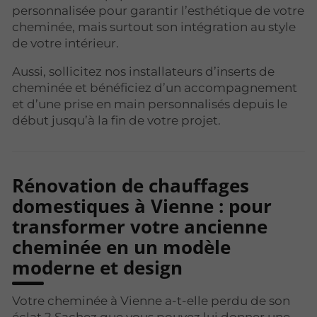
personnalisée pour garantir l’esthétique de votre
cheminée, mais surtout son intégration au style
de votre intérieur.
Aussi, sollicitez nos installateurs d’inserts de
cheminée et bénéficiez d’un accompagnement
et d’une prise en main personnalisés depuis le
début jusqu’à la fin de votre projet.
Rénovation de chauffages
domestiques à Vienne : pour
transformer votre ancienne
cheminée en un modèle
moderne et design
Votre cheminée à Vienne a-t-elle perdu de son