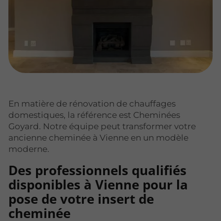
En matière de rénovation de chauffages
domestiques, la référence est Cheminées
Goyard. Notre équipe peut transformer votre
ancienne cheminée à Vienne en un modèle
moderne.
Des professionnels qualifiés
disponibles à Vienne pour la
pose de votre insert de
cheminée