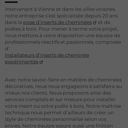
Intervenant à Vienne et dans les villes voisines,
notre entreprise s’est spécialisée depuis 20 ans
dans la
pose d’inserts de cheminées
et de
poêles à bois. Pour mener à terme votre projet,
nous mettons à votre disposition une équipe de
professionnels réactifs et passionnés, composée
d'
installateurs d’inserts de cheminée
expérimentés
.
Avec notre savoir-faire en matière de cheminées
décoratives, nous nous engageons à satisfaire au
mieux nos clients. Nous proposons ainsi des
services complets et sur mesure pour installer
votre insert ou votre poêle à bois. Notre maîtrise
technique nous permet d’ailleurs de créer un
style de cheminées personnalisé selon vos
envies. Notre équipe assure aussi une finition