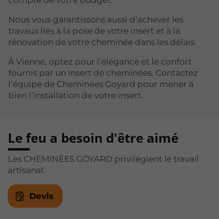
compte de votre budget.
Nous vous garantissons aussi d’achever les
travaux liés à la pose de votre insert et à la
rénovation de votre cheminée dans les délais.
À Vienne, optez pour l’élégance et le confort
fournis par un insert de cheminées. Contactez
l’équipe de Cheminées Goyard pour mener à
bien l’installation de votre insert.
Le feu a besoin d'être aimé
Les CHEMINÉES GOYARD privilégient le travail
artisanal.
Devis