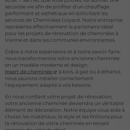
éclat ? Sachez que vous pouvez lui donner une
seconde vie afin de profiter d'un chauffage
performant et esthétique en sollicitant les
services de Cheminées Goyard. Notre entreprise
représente effectivement le partenaire idéal
pour les projets de rénovation de cheminées à
Vienne et dans les communes environnantes.
Grâce à notre expérience et à notre savoir-faire,
nous transformerons votre ancienne cheminée
en un modèle moderne et design.
Insert de cheminée
à bois, à gaz ou à éthanol,
nous saurons installer correctement
l’équipement adapté à vos besoins.
En nous confiant votre projet de rénovation,
votre ancienne cheminée deviendra un véritable
élément de décoration. Notre équipe vous aide à
choisir les matériaux, le style et les finitions pour
la rénovation de votre cheminée en tenant