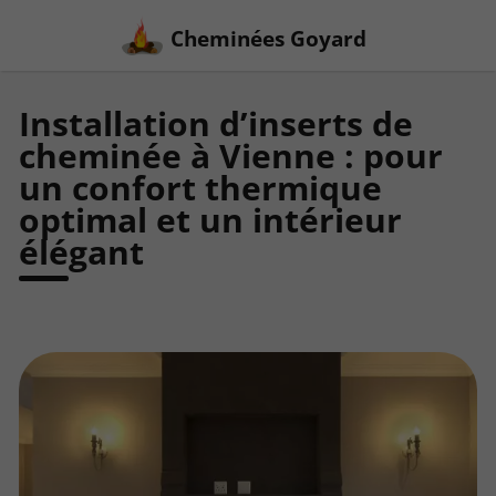
Cheminées Goyard
Installation d’inserts de
cheminée à Vienne : pour
un confort thermique
optimal et un intérieur
élégant