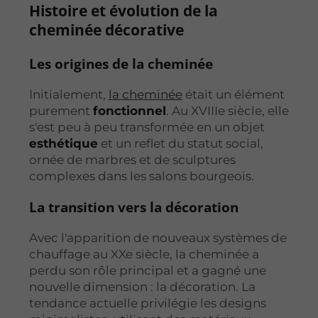
Histoire et évolution de la
cheminée décorative
Les origines de la cheminée
Initialement,
la cheminée
était un élément
purement
fonctionnel
. Au XVIIIe siècle, elle
s'est peu à peu transformée en un objet
esthétique
et un reflet du statut social,
ornée de marbres et de sculptures
complexes dans les salons bourgeois.
La transition vers la décoration
Avec l'apparition de nouveaux systèmes de
chauffage au XXe siècle, la cheminée a
perdu son rôle principal et a gagné une
nouvelle dimension : la décoration. La
tendance actuelle privilégie les designs