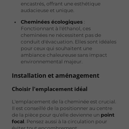
encastrés, offrant une esthétique
audacieuse et unique.
Cheminées écologiques
:
Fonctionnant à l'éthanol, ces
cheminées ne nécessitent pas de
conduit d'évacuation. Elles sont idéales
pour ceux qui souhaitent une
ambiance chaleureuse sans impact
environnemental majeur.
Installation et aménagement
Choisir l'emplacement idéal
L'emplacement de la cheminée est crucial.
Il est conseillé de la positionner au centre
de la pièce pour qu'elle devienne un
point
focal
. Pensez aussi à la circulation pour
éviter tout encombrement.