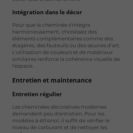
Intégration dans le décor
Pour que la cheminée s'intègre
harmonieusement, choisissez des
éléments complémentaires comme des
étagères, des fauteuils ou des œuvres d’art.
L'utilisation de couleurs et de matériaux
similaires renforce la cohérence visuelle de
l'espace.
Entretien et maintenance
Entretien régulier
Les cheminées décoratives modernes
demandent peu d'entretien. Pour les
modèles à éthanol, il suffit de vérifier le
niveau de carburant et de nettoyer les