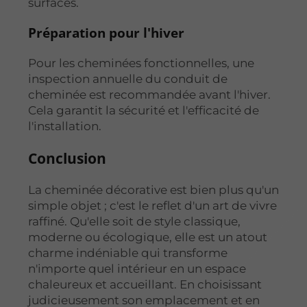
surfaces.
Préparation pour l'hiver
Pour les cheminées fonctionnelles, une
inspection annuelle du conduit de
cheminée est recommandée avant l'hiver.
Cela garantit la sécurité et l'efficacité de
l'installation.
Conclusion
La cheminée décorative est bien plus qu'un
simple objet ; c'est le reflet d'un art de vivre
raffiné. Qu'elle soit de style classique,
moderne ou écologique, elle est un atout
charme indéniable qui transforme
n'importe quel intérieur en un espace
chaleureux et accueillant. En choisissant
judicieusement son emplacement et en