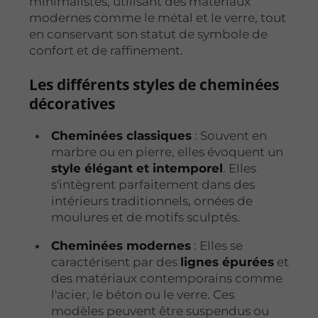
minimalistes, utilisant des matériaux
modernes comme le métal et le verre, tout
en conservant son statut de symbole de
confort et de raffinement.
Les différents styles de cheminées
décoratives
Cheminées classiques
: Souvent en
marbre ou en pierre, elles évoquent un
style élégant et intemporel
. Elles
s'intègrent parfaitement dans des
intérieurs traditionnels, ornées de
moulures et de motifs sculptés.
Cheminées modernes
: Elles se
caractérisent par des
lignes épurées
et
des matériaux contemporains comme
l'acier, le béton ou le verre. Ces
modèles peuvent être suspendus ou