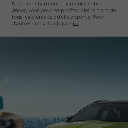
l'intégrant harmonieusement à votre
décor, vous pourrez profiter pleinement de
tous les bienfaits qu'elle apporte. Pour
d'autres conseils, cliquez
ici
.