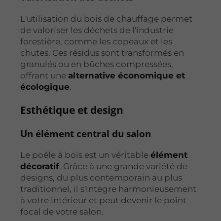
L'utilisation du bois de chauffage permet
de valoriser les déchets de l'industrie
forestière, comme les copeaux et les
chutes. Ces résidus sont transformés en
granulés ou en bûches compressées,
offrant une
alternative économique et
écologique
.
Esthétique et design
Un élément central du salon
Le poêle à bois est un véritable
élément
décoratif
. Grâce à une grande variété de
designs, du plus contemporain au plus
traditionnel, il s'intègre harmonieusement
à votre intérieur et peut devenir le point
focal de votre salon.