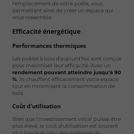
l'emplacement de votre poêle, vous
permettant ainsi de créer un espace qui
vous ressemble.
Efficacité énergétique
Performances thermiques
Les poêles à bois d'aujourd'hui sont conçus
pour maximiser leur efficacité. Avec un
rendement pouvant atteindre jusqu'à 90
%
, ils chauffent efficacement votre espace
tout en minimisant la consommation de
bois.
Coût d'utilisation
Bien que l'investissement initial puisse être
plus élevé, le coût d'utilisation est souvent
plus bas que celui des systèmes de