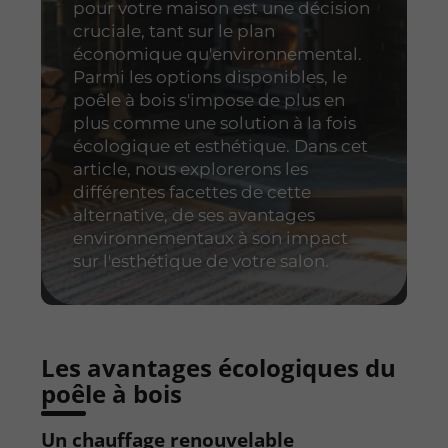
pour votre maison est une décision
cruciale, tant sur le plan
économique qu'environnemental.
Parmi les options disponibles, le
poêle à bois s'impose de plus en
plus comme une solution à la fois
écologique et esthétique. Dans cet
article, nous explorerons les
différentes facettes de cette
alternative, de ses avantages
environnementaux à son impact
sur l'esthétique de votre salon.
Les avantages écologiques du
poêle à bois
Un chauffage renouvelable