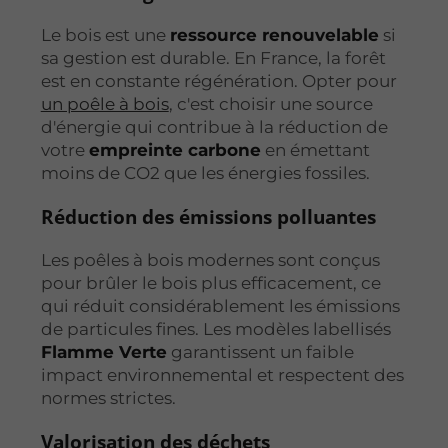
Le bois est une
ressource renouvelable
si
sa gestion est durable. En France, la forêt
est en constante régénération. Opter pour
un poêle à bois
, c'est choisir une source
d'énergie qui contribue à la réduction de
votre
empreinte carbone
en émettant
moins de CO2 que les énergies fossiles.
Réduction des émissions polluantes
Les poêles à bois modernes sont conçus
pour brûler le bois plus efficacement, ce
qui réduit considérablement les émissions
de particules fines. Les modèles labellisés
Flamme Verte
garantissent un faible
impact environnemental et respectent des
normes strictes.
Valorisation des déchets