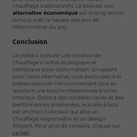
chauffage traditionnels. Le bois est une
alternative économique
sur le long terme,
surtout avec la hausse des prix de
l'électricité et du gaz.
Conclusion
Le poêle à bois est une solution de
chauffage à la fois écologique et
esthétique pour votre maison. En optant
pour cette alternative, vous participez à la
préservation de l'environnement tout en
ajoutant une touche chaleureuse à votre
intérieur. Grâce à des modèles variés et des
performances améliorées, le poêle à bois
est un choix judicieux qui allie un
chauffage responsable et un design
élégant. Pour plus de conseils, cliquez sur
ce lien
.