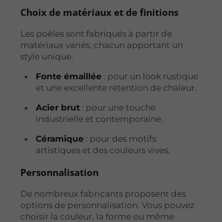
Choix de matériaux et de finitions
Les poêles sont fabriqués à partir de
matériaux variés, chacun apportant un
style unique.
Fonte émaillée
: pour un look rustique
et une excellente rétention de chaleur.
Acier brut
: pour une touche
industrielle et contemporaine.
Céramique
: pour des motifs
artistiques et des couleurs vives.
Personnalisation
De nombreux fabricants proposent des
options de personnalisation. Vous pouvez
choisir la couleur, la forme ou même